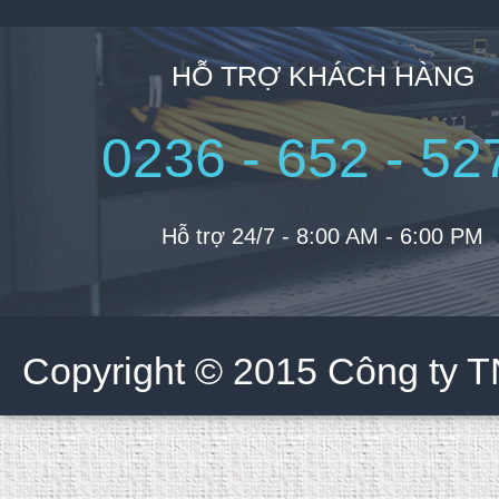
HỖ TRỢ KHÁCH HÀNG
0236 - 652 - 52
Hỗ trợ 24/7 - 8:00 AM - 6:00 PM
Copyright © 2015 Công ty 