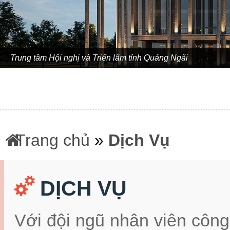
Trung tâm Hội nghị và Triển lãm tỉnh Quảng Ngãi
Trang chủ
»
Dịch Vụ
DỊCH VỤ
Với đội ngũ nhân viên công