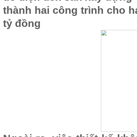
thành hai công trình cho hai
tỷ đồng