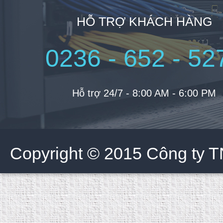
HỖ TRỢ KHÁCH HÀNG
0236 - 652 - 52
Hỗ trợ 24/7 - 8:00 AM - 6:00 PM
Copyright © 2015 Công ty 